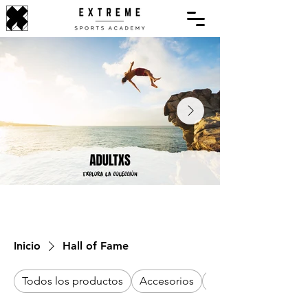
Inicio
Hall of Fame
Todos los productos
Accesorios
Adultxs