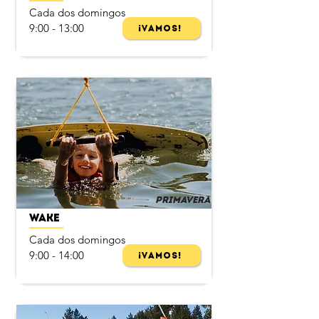
Cada dos domingos
9:00 - 13:00
¡Vamos!
Primavera
Wake
Cada dos domingos
9:00 - 14:00
¡Vamos!