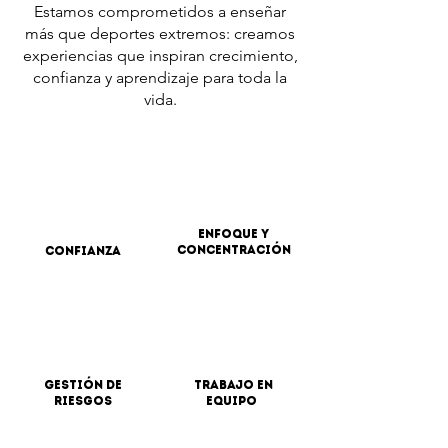
Estamos comprometidos a enseñar
más que deportes extremos: creamos
experiencias que inspiran crecimiento,
confianza y aprendizaje para toda la
vida.
Enfoque y
concentración
confianza
Gestión de
Trabajo en
riesgos
equipo