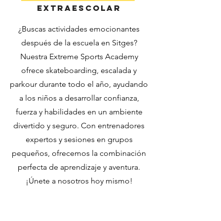
extraescolar
¿Buscas actividades emocionantes
después de la escuela en Sitges?
Nuestra Extreme Sports Academy
ofrece skateboarding, escalada y
parkour durante todo el año, ayudando
a los niños a desarrollar confianza,
fuerza y habilidades en un ambiente
divertido y seguro. Con entrenadores
expertos y sesiones en grupos
pequeños, ofrecemos la combinación
perfecta de aprendizaje y aventura.
¡Únete a nosotros hoy mismo!
!Inscríbete!
!Contáctanos!