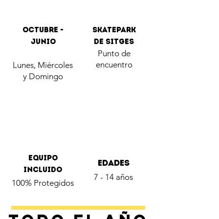
Octubre -
Skatepark
junio
de Sitges
Punto de
encuentro
Lunes, Miércoles
y Domingo
Equipo
Edades
incluido
7 - 14 años
100% Protegidos