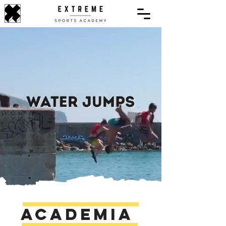
Academia