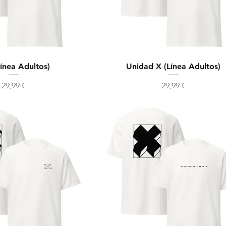
Línea Adultos)
Unidad X (Línea Adultos)
Precio
Precio
29,99 €
29,99 €