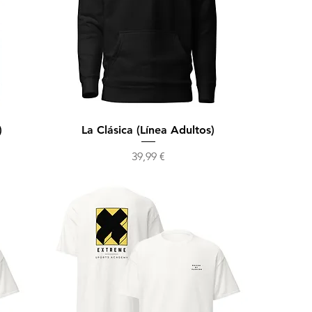
)
La Clásica (Línea Adultos)
Precio
39,99 €