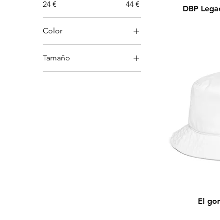
24 €
44 €
DBP Legac
Color
Azul claro
Tamaño
Azul marino oscuro
2XL
Azul pizarra
3XL
Azul real
4XL
Azul índigo
5XL
Blanco
L
Blanco Bio
M
Blazer azul marino
S
Brezo de carbón
XL
Brezo oscuro
Camuflaje verde
Caqui
El go
Caqui descolorido