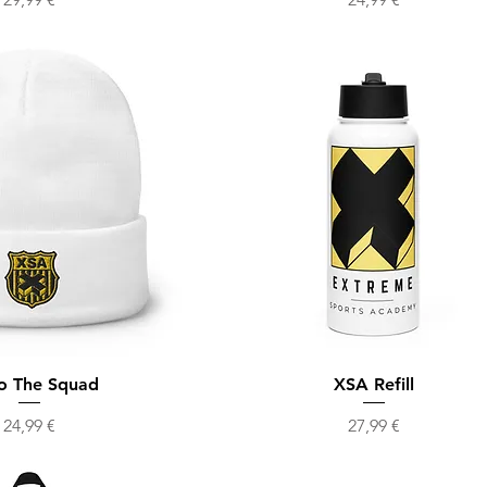
o The Squad
XSA Refill
Precio
Precio
24,99 €
27,99 €