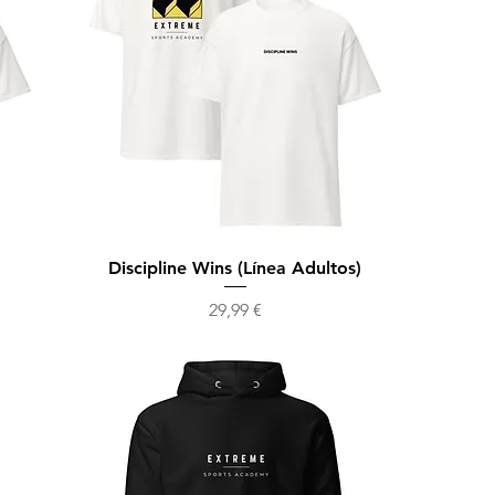
Discipline Wins (Línea Adultos)
Precio
29,99 €