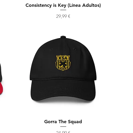
Consistency is Key (Línea Adultos)
Precio
29,99 €
Gorra The Squad
Precio
24,99 €