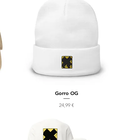
Gorro OG
Precio
24,99 €