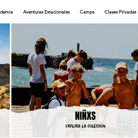
demia
Aventuras Estacionales
Camps
Clases Privadas