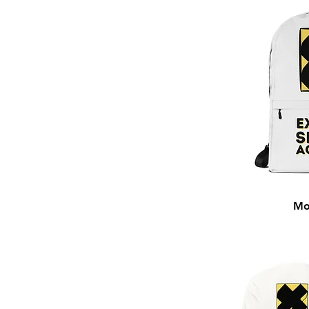
Negro/Verde azulado
Picea
Piedra
Plata
Púrpura
Real
Rojo
Rosa claro
Verde bosque
Verde militar
Verde oscuro
Mo
Verde oscuro