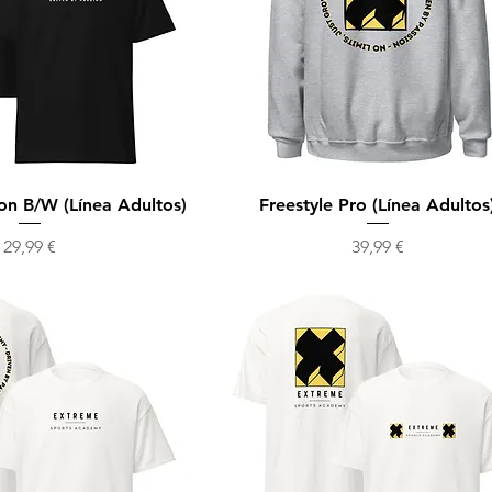
ion B/W (Línea Adultos)
Freestyle Pro (Línea Adultos
Precio
Precio
29,99 €
39,99 €