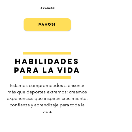
4 PLAZAS
¡Vamos!
Habilidades
para la vida
Estamos comprometidos a enseñar
más que deportes extremos: creamos
experiencias que inspiran crecimiento,
confianza y aprendizaje para toda la
vida.