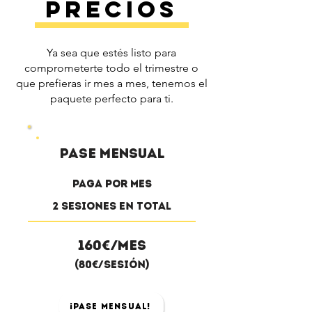
Precios
Ya sea que estés listo para
comprometerte todo el trimestre o
que prefieras ir mes a mes, tenemos el
paquete perfecto para ti.
Pase mensual
Paga por mes
2 sesiones en total
160€/Mes
(80€/Sesión)
¡Pase Mensual!