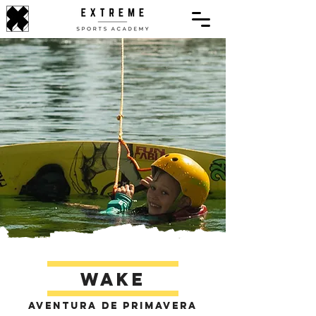
Wake
Aventura de Primavera