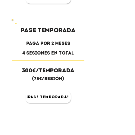
Pase temporada
Paga por 2 meses
4 sesiones en total
300€/Temporada
(75€/Sesión)
¡pase temporada!