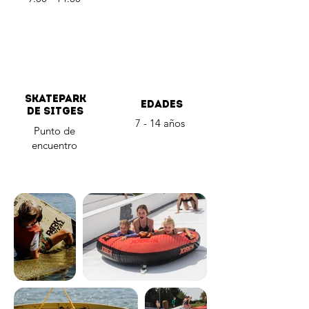
Skatepark
edades
de sitges
7 - 14 años
Punto de
encuentro