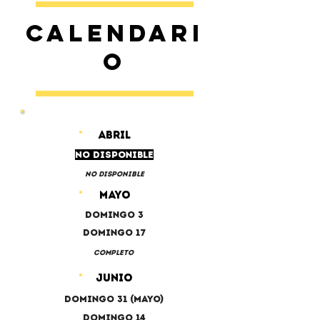
Calendari
o
ABRIL
No disponible
No disponible
MAYO
Domingo 3
Domingo 17
COMPLETO
JUNIO
Domingo 31 (Mayo)
Domingo 14