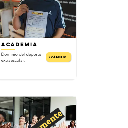
​
ACADEMIA
Dominio del deporte
¡Vamos!
extraescolar.