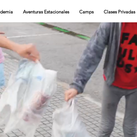
demia
Aventuras Estacionales
Camps
Clases Privadas