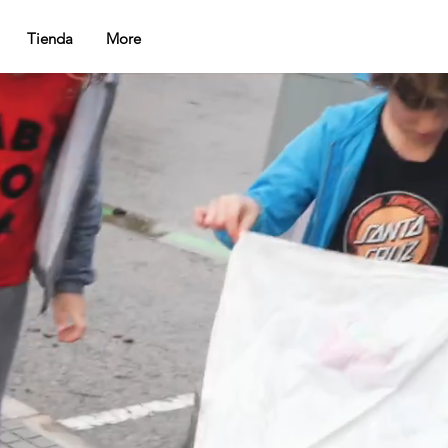
Tienda
More