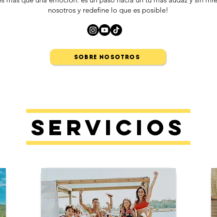
nosotros y redefine lo que es posible!
Sobre nosotros
Servicios