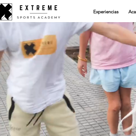
Experiencias
Aca