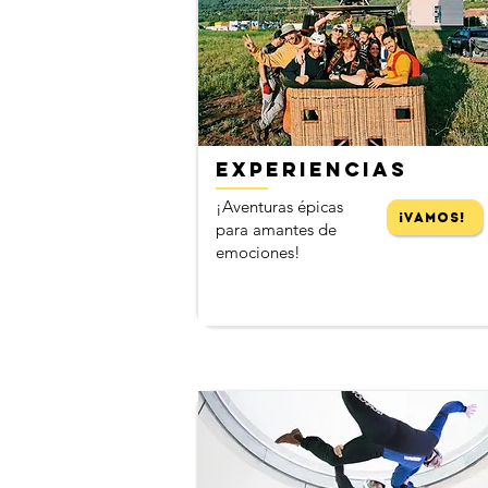
​
EXPERIENCIAS
¡Aventuras épicas
¡Vamos!
para amantes de
emociones!