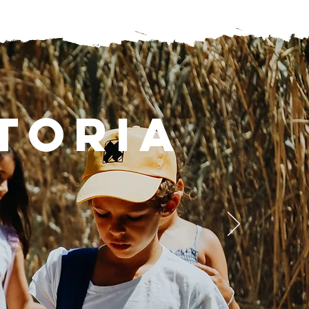
storia