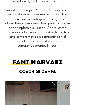
wakeboard, el cliff jumping y más.
Durante un tiempo, Axel equilibró su pasión
por los deportes extremos con un trabajo
de 9 a 5 en marketing en una agencia
global hasta que estuvo listo para dedicarse
por completo a su sueño. Ahora, como
fundador de Extreme Sports Academy, Axel
está comprometido a compartir con el
mundo el impacto transformador de
superar los propios límites.
Fani NARVAEZ
Coach de Camps