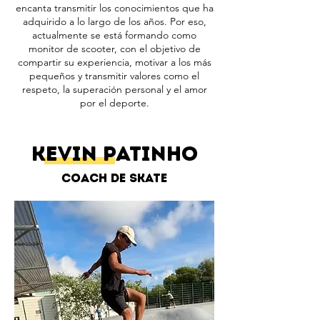
encanta transmitir los conocimientos que ha
adquirido a lo largo de los años. Por eso,
actualmente se está formando como
monitor de scooter, con el objetivo de
compartir su experiencia, motivar a los más
pequeños y transmitir valores como el
respeto, la superación personal y el amor
por el deporte.
kevin patinho
Coach de skate