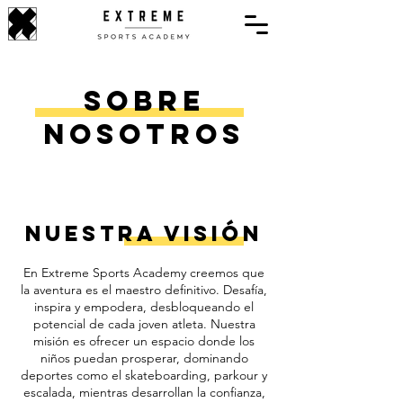
Sobre
Nosotros
Nuestra Visión
En Extreme Sports Academy creemos que
la aventura es el maestro definitivo. Desafía,
inspira y empodera, desbloqueando el
potencial de cada joven atleta. Nuestra
misión es ofrecer un espacio donde los
niños puedan prosperar, dominando
deportes como el skateboarding, parkour y
escalada, mientras desarrollan la confianza,