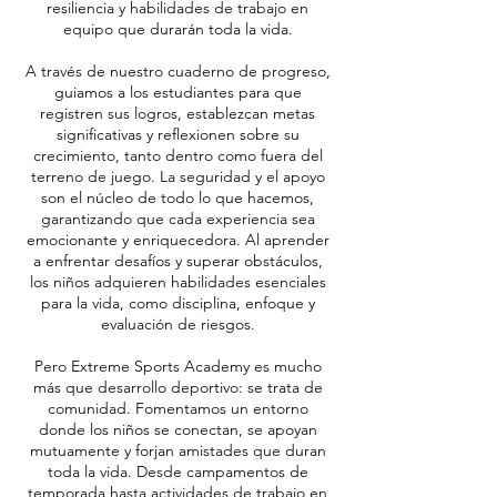
resiliencia y habilidades de trabajo en
equipo que durarán toda la vida.
A través de nuestro cuaderno de progreso,
guiamos a los estudiantes para que
registren sus logros, establezcan metas
significativas y reflexionen sobre su
crecimiento, tanto dentro como fuera del
terreno de juego. La seguridad y el apoyo
son el núcleo de todo lo que hacemos,
garantizando que cada experiencia sea
emocionante y enriquecedora. Al aprender
a enfrentar desafíos y superar obstáculos,
los niños adquieren habilidades esenciales
para la vida, como disciplina, enfoque y
evaluación de riesgos.
Pero Extreme Sports Academy es mucho
más que desarrollo deportivo: se trata de
comunidad. Fomentamos un entorno
donde los niños se conectan, se apoyan
mutuamente y forjan amistades que duran
toda la vida. Desde campamentos de
temporada hasta actividades de trabajo en