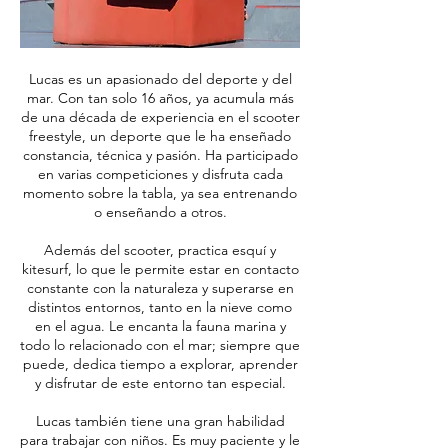
Lucas es un apasionado del deporte y del
mar. Con tan solo 16 años, ya acumula más
de una década de experiencia en el scooter
freestyle, un deporte que le ha enseñado
constancia, técnica y pasión. Ha participado
en varias competiciones y disfruta cada
momento sobre la tabla, ya sea entrenando
o enseñando a otros.
Además del scooter, practica esquí y
kitesurf, lo que le permite estar en contacto
constante con la naturaleza y superarse en
distintos entornos, tanto en la nieve como
en el agua. Le encanta la fauna marina y
todo lo relacionado con el mar; siempre que
puede, dedica tiempo a explorar, aprender
y disfrutar de este entorno tan especial.
Lucas también tiene una gran habilidad
para trabajar con niños. Es muy paciente y le