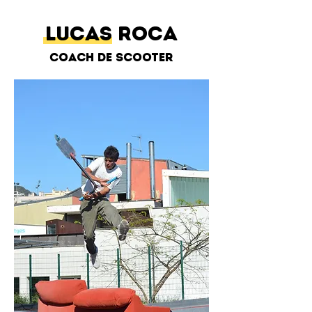
Lucas Roca
Coach de Scooter