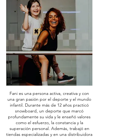
Fani es una persona activa, creativa y con
una gran pasión por el deporte y el mundo
infantil. Durante más de 12 años practicó
snowboard, un deporte que marcó
profundamente su vida y le enseñó valores
como el esfuerzo, la constancia y la
superación personal. Además, trabajó en
tiendas especializadas y en una distribuidora