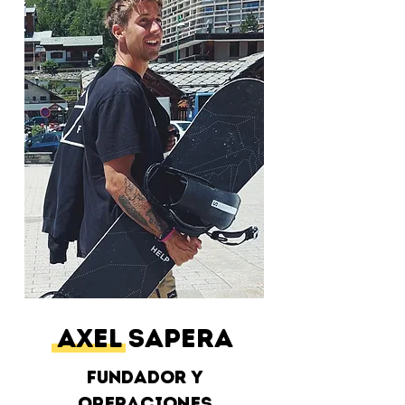
Axel Sapera
Fundador y
Operaciones