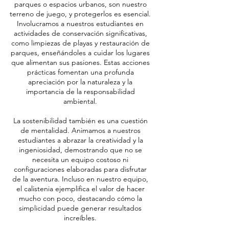
parques o espacios urbanos, son nuestro
terreno de juego, y protegerlos es esencial.
Involucramos a nuestros estudiantes en
actividades de conservación significativas,
como limpiezas de playas y restauración de
parques, enseñándoles a cuidar los lugares
que alimentan sus pasiones. Estas acciones
prácticas fomentan una profunda
apreciación por la naturaleza y la
importancia de la responsabilidad
ambiental.
La sostenibilidad también es una cuestión
de mentalidad. Animamos a nuestros
estudiantes a abrazar la creatividad y la
ingeniosidad, demostrando que no se
necesita un equipo costoso ni
configuraciones elaboradas para disfrutar
de la aventura. Incluso en nuestro equipo,
el calistenia ejemplifica el valor de hacer
mucho con poco, destacando cómo la
simplicidad puede generar resultados
increíbles.