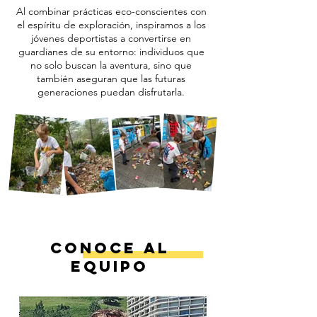
Al combinar prácticas eco-conscientes con
el espíritu de exploración, inspiramos a los
jóvenes deportistas a convertirse en
guardianes de su entorno: individuos que
no solo buscan la aventura, sino que
también aseguran que las futuras
generaciones puedan disfrutarla.
Conoce al
Equipo