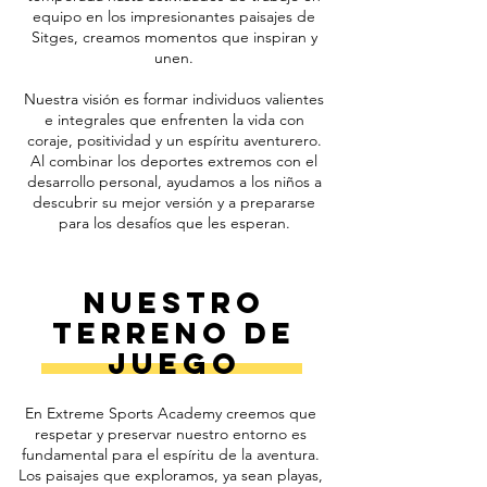
equipo en los impresionantes paisajes de
Sitges, creamos momentos que inspiran y
unen.
Nuestra visión es formar individuos valientes
e integrales que enfrenten la vida con
coraje, positividad y un espíritu aventurero.
Al combinar los deportes extremos con el
desarrollo personal, ayudamos a los niños a
descubrir su mejor versión y a prepararse
para los desafíos que les esperan.
Nuestro
Terreno de
Juego
En Extreme Sports Academy creemos que
respetar y preservar nuestro entorno es
fundamental para el espíritu de la aventura.
Los paisajes que exploramos, ya sean playas,