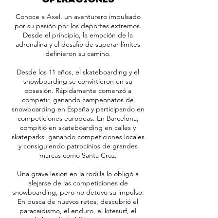
Conoce a Axel, un aventurero impulsado
por su pasión por los deportes extremos.
Desde el principio, la emoción de la
adrenalina y el desafío de superar límites
definieron su camino.
Desde los 11 años, el skateboarding y el
snowboarding se convirtieron en su
obsesión. Rápidamente comenzó a
competir, ganando campeonatos de
snowboarding en España y participando en
competiciones europeas. En Barcelona,
compitió en skateboarding en calles y
skateparks, ganando competiciones locales
y consiguiendo patrocinios de grandes
marcas como Santa Cruz.
Una grave lesión en la rodilla lo obligó a
alejarse de las competiciones de
snowboarding, pero no detuvo su impulso.
En busca de nuevos retos, descubrió el
paracaidismo, el enduro, el kitesurf, el