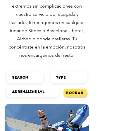
extremos sin complicaciones con
nuestro servicio de recogida y
traslado. Te recogemos en cualquier
lugar de Sitges o Barcelona—hotel,
Airbnb o donde prefieras. Tú
concéntrate en la emoción, nosotros
nos encargamos del resto.
Borrar