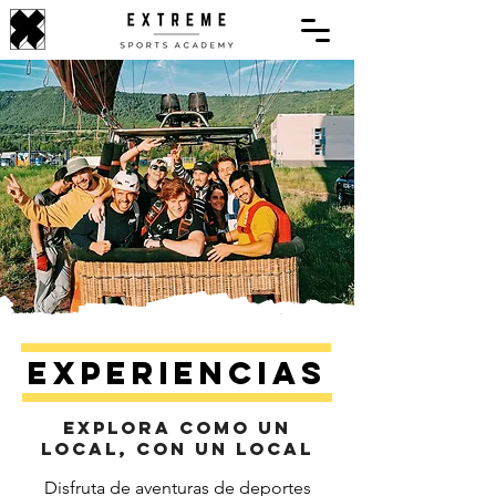
Experiencias
Explora como un
local, con un local
Disfruta de aventuras de deportes