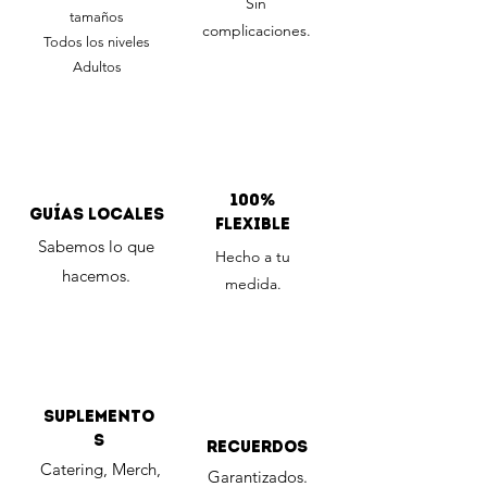
Sin
tamaños
complicaciones.
Todos los niveles
Adultos
100%
Guías locales
Flexible
Sabemos lo que
Hecho a tu
hacemos.
medida.
Suplemento
s
Recuerdos
Catering, Merch,
Garantizados.