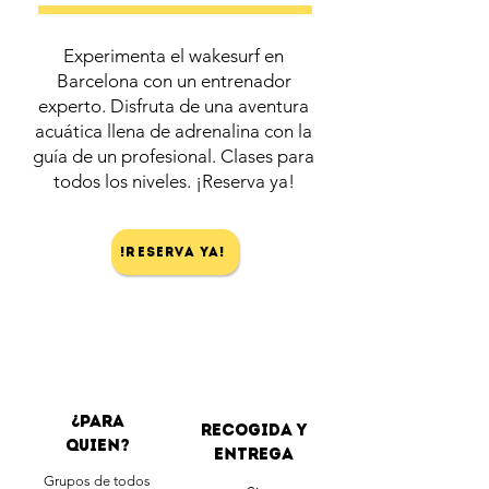
Experimenta el wakesurf en
Barcelona con un entrenador
experto. Disfruta de una aventura
acuática llena de adrenalina con la
guía de un profesional. Clases para
todos los niveles. ¡Reserva ya!
!Reserva ya!
¿Para
Recogida y
quien?
entrega
Grupos de todos