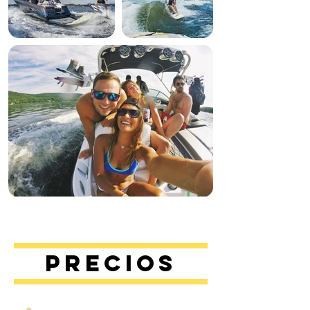
Precios