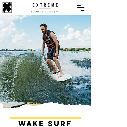
Wake Surf