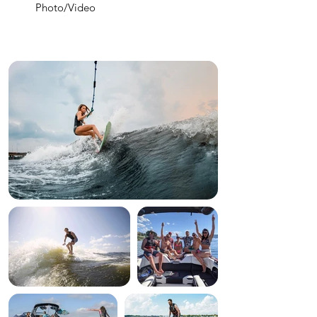
Photo/Video