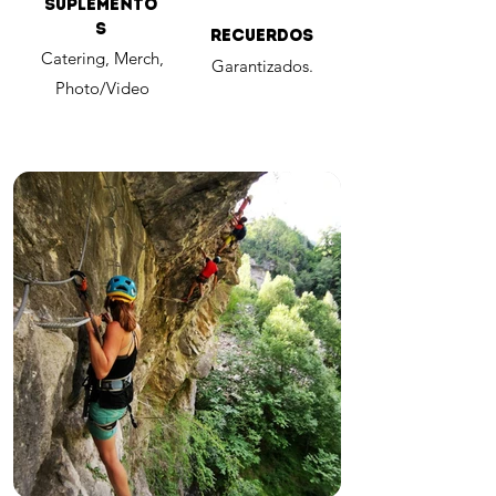
Suplemento
s
Recuerdos
Catering, Merch,
Garantizados.
Photo/Video