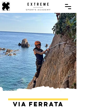
Via Ferrata