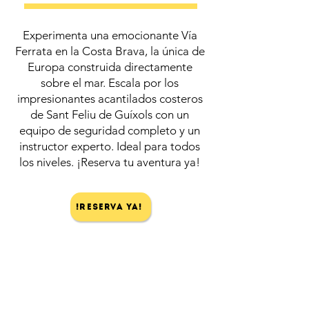
Experimenta una emocionante Vía
Ferrata en la Costa Brava, la única de
Europa construida directamente
sobre el mar. Escala por los
impresionantes acantilados costeros
de Sant Feliu de Guíxols con un
equipo de seguridad completo y un
instructor experto. Ideal para todos
los niveles. ¡Reserva tu aventura ya!
!Reserva ya!