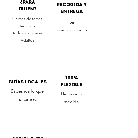
¿Para
Recogida y
quien?
entrega
Grupos de todos
Sin
tamaños
complicaciones.
Todos los niveles
Adultos
100%
Guías locales
Flexible
Sabemos lo que
Hecho a tu
hacemos.
medida.