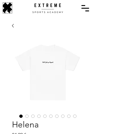
Helena