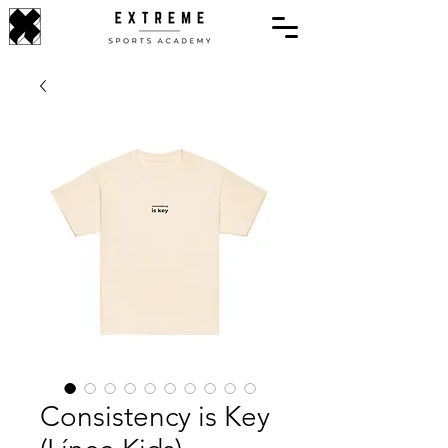
Consistency is Key