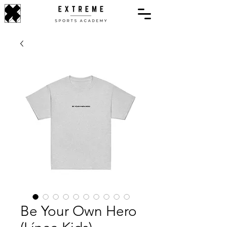
Be Your Own Hero