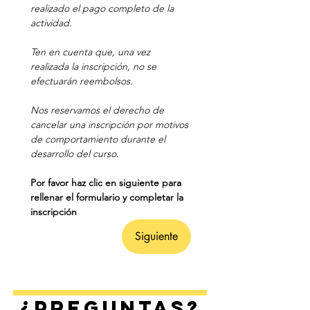
realizado el pago completo de la 
actividad.
Ten en cuenta que, una vez 
realizada la inscripción, no se 
efectuarán reembolsos.
Nos reservamos el derecho de 
cancelar una inscripción por motivos 
de comportamiento durante el 
desarrollo del curso.
Por favor haz clic en siguiente para 
rellenar el formulario y completar la 
inscripción
Siguiente
¿Preguntas?