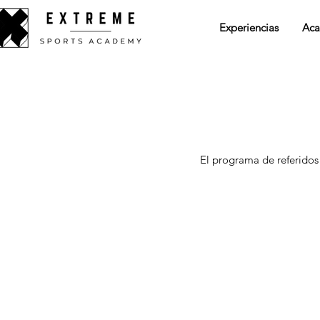
Experiencias
Aca
El programa de referidos