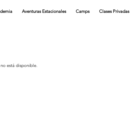
demia
Aventuras Estacionales
Camps
Clases Privadas
 no está disponible.