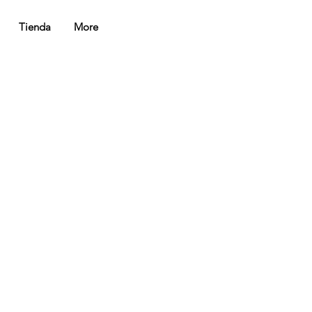
Tienda
More