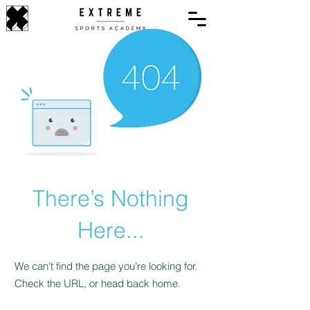
There’s Nothing
Here...
We can’t find the page you’re looking for.
Check the URL, or head back home.