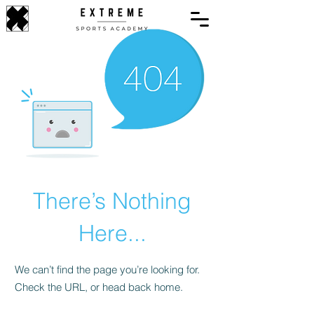
There’s Nothing
Here...
We can’t find the page you’re looking for.
Check the URL, or head back home.