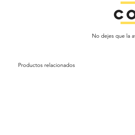
C
No dejes que la a
Productos relacionados