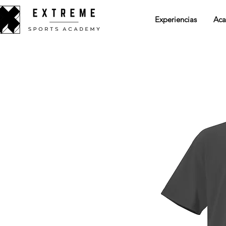
Experiencias
Aca