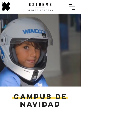
Campus de
navidad