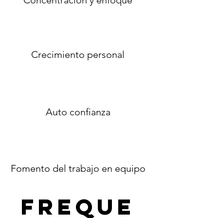
Concentración y enfoque
Crecimiento personal
Auto confianza
Fomento del trabajo en equipo
Freque