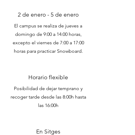
2 de enero - 5 de enero
El campus se realiza de jueves a
domingo de 9:00 a 14:00 horas,
excepto el viernes de 7:00 a 17:00
horas para practicar Snowboard.
Horario flexible
Posibilidad de dejar temprano y
recoger tarde desde las 8:00h hasta
las 16:00h
En Sitges