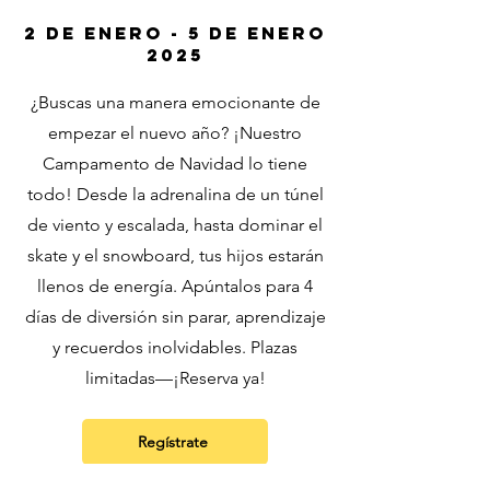
2 de enero - 5 de enero
2025
¿Buscas una manera emocionante de
empezar el nuevo año? ¡Nuestro
Campamento de Navidad lo tiene
todo! Desde la adrenalina de un túnel
de viento y escalada, hasta dominar el
skate y el snowboard, tus hijos estarán
llenos de energía. Apúntalos para 4
días de diversión sin parar, aprendizaje
y recuerdos inolvidables. Plazas
limitadas—¡Reserva ya!
Regístrate