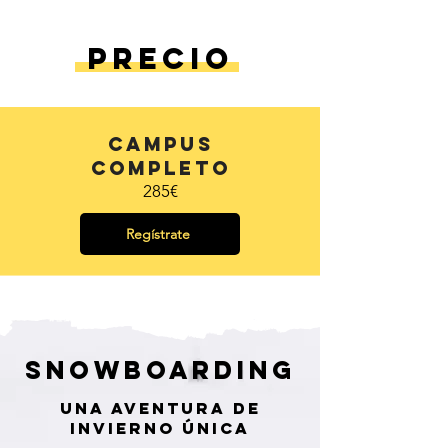
Precio
Campus
completo
285€
Regístrate
Snowboarding
Una Aventura de
invierno única