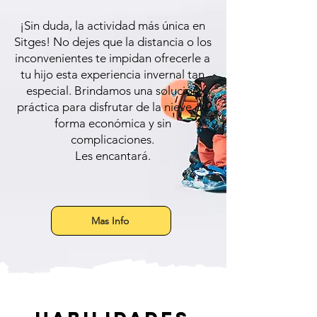
¡Sin duda, la actividad más única en
Sitges! No dejes que la distancia o los
inconvenientes te impidan ofrecerle a
tu hijo esta experiencia invernal tan
especial. Brindamos una solución
práctica para disfrutar de la nieve de
forma económica y sin
complicaciones.
Les encantará.
Mas Info