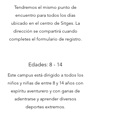
Tendremos el mismo punto de
encuentro para todos los días
ubicado en el centro de Sitges. La
dirección se compartirá cuando
completes el formulario de registro.
Edades: 8 - 14
Este campus está dirigido a todos los
niños y niñas de entre 8 y 14 años con
espíritu aventurero y con ganas de
adentrarse y aprender diversos
deportes extremos.