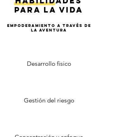
Habilidades
para la vida
Empoderamiento a través de
la aventura
Desarrollo fisico
Gestión del riesgo