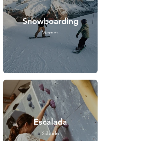
Snowboarding
Viernes
Escalada
Sábado