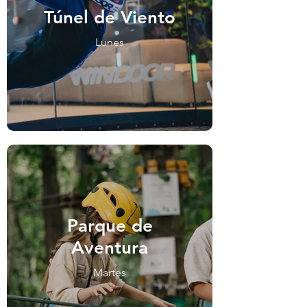
Túnel de Viento
Lunes
Parque de
Aventura
Martes