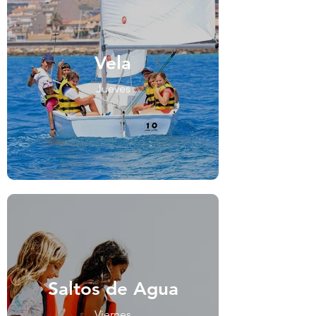
Vela
Jueves
Saltos de Agua
Viernes