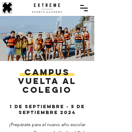
Campus
Vuelta al
colegio
1 de Septiembre - 5 de
septiembre 2024
¡Prepárate para el nuevo año escolar