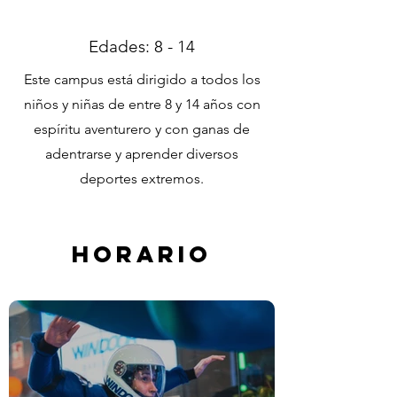
Edades: 8 - 14
Este campus está dirigido a todos los
niños y niñas de entre 8 y 14 años con
espíritu aventurero y con ganas de
adentrarse y aprender diversos
deportes extremos.
Horario