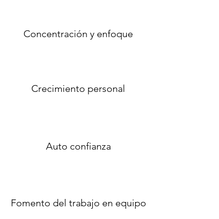
Concentración y enfoque
Crecimiento personal
Auto confianza
Fomento del trabajo en equipo