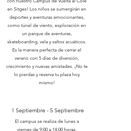
con nuestro Campus de Vuelta al Cole
en Sitges! Los niños se sumergirán en
deportes y aventuras emocionantes,
como túnel de viento, exploración en
un parque de aventuras,
skateboarding, vela y saltos acuáticos.
Es la manera perfecta de cerrar el
verano con 5 días de diversión,
crecimiento y nuevas amistades. ¡No te
lo pierdas y reserva tu plaza hoy
mismo!
Regístrate
1 Septiembre - 5 Septiembre
El campus se realiza de lunes a
viernes de 9:00 a 14:00 horas.