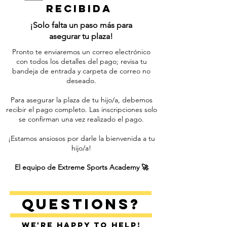
recibida
​¡Solo falta un paso más para
asegurar tu plaza!
Pronto te enviaremos un correo electrónico
con todos los detalles del pago; revisa tu
bandeja de entrada y carpeta de correo no
deseado.
Para asegurar la plaza de tu hijo/a, debemos
recibir el pago completo. Las inscripciones solo
se confirman una vez realizado el pago.
¡Estamos ansiosos por darle la bienvenida a tu
hijo/a!
El equipo de Extreme Sports Academy 🚀
Questions?
We're happy to help!