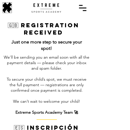
🇬🇧 Registration
Received
Just one more step to secure your
spot!
We’ll be sending you an email soon with all the
payment details — please check your inbox
and spam folder.
To secure your child’s spot, we must receive
the full payment — registrations are only
confirmed once payment is completed.
We can’t wait to welcome your child!
Extreme Sports Academy Team 🚀
🇪🇸 Inscripción